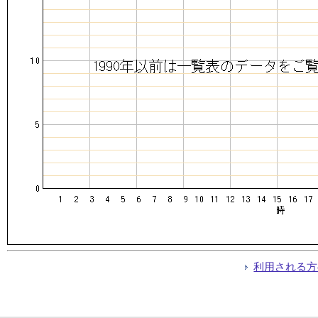
利用される方