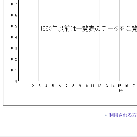
利用される方