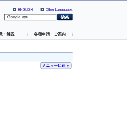
ENGLISH
Other Languages
識・解説
各種申請・ご案内