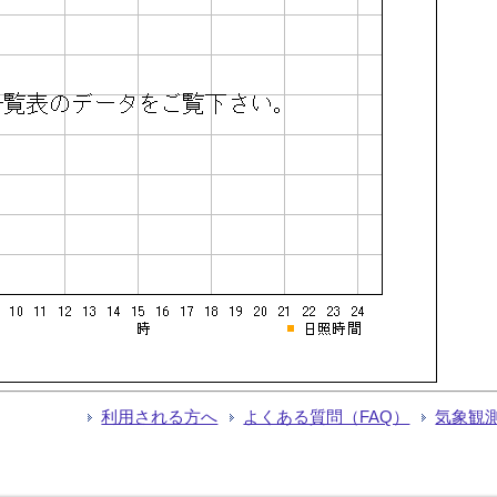
利用される方へ
よくある質問（FAQ）
気象観