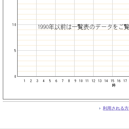
利用される方