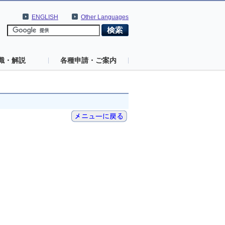
ENGLISH
Other Languages
識・解説
各種申請・ご案内