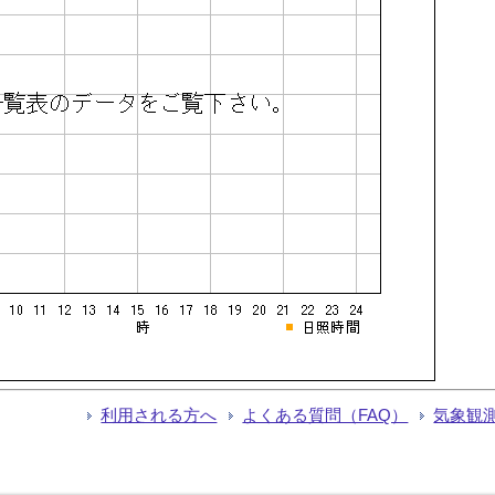
利用される方へ
よくある質問（FAQ）
気象観