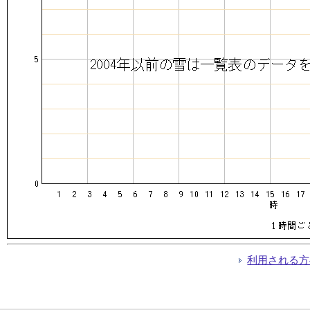
利用される方