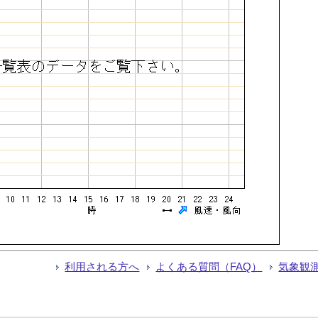
利用される方へ
よくある質問（FAQ）
気象観