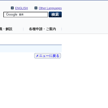
ENGLISH
Other Languages
識・解説
各種申請・ご案内