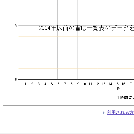
利用される方