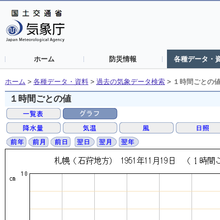
ホーム
防災情報
各種データ・
ホーム
>
各種データ・資料
>
過去の気象データ検索
>
１時間ごとの
１時間ごとの値