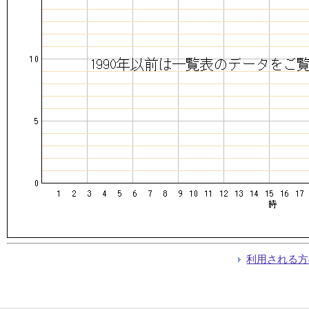
利用される方