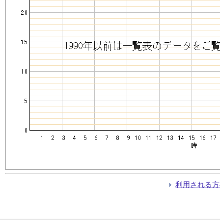
利用される方