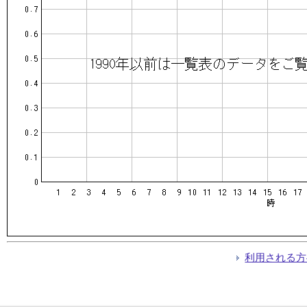
利用される方