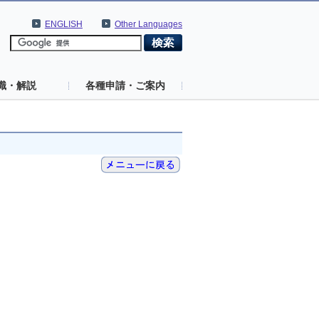
ENGLISH
Other Languages
識・解説
各種申請・ご案内