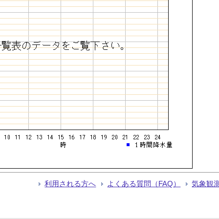
利用される方へ
よくある質問（FAQ）
気象観