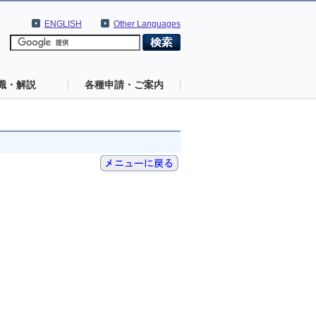
ENGLISH
Other Languages
識・解説
各種申請・ご案内