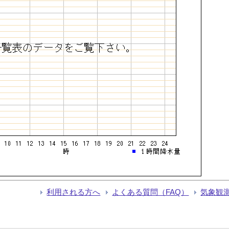
利用される方へ
よくある質問（FAQ）
気象観