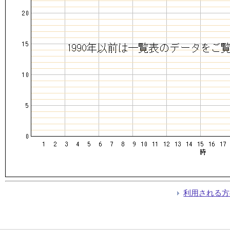
利用される方