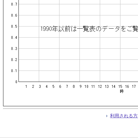
利用される方