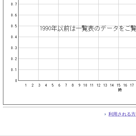
利用される方