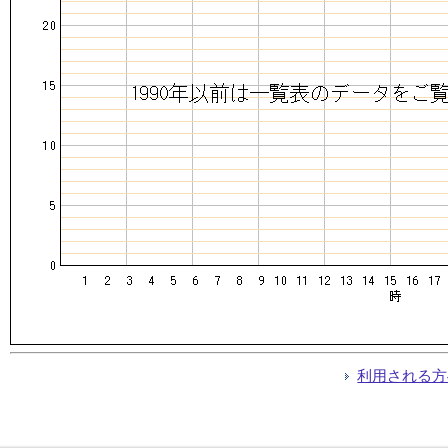
利用される方