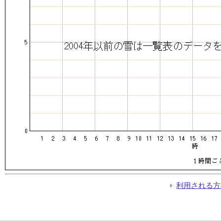
利用される方