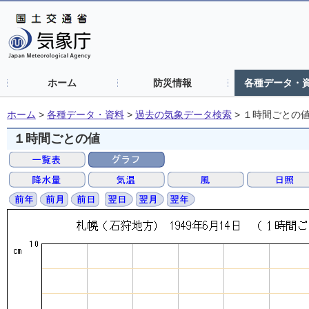
ホーム
防災情報
各種データ・
ホーム
>
各種データ・資料
>
過去の気象データ検索
>
１時間ごとの
１時間ごとの値