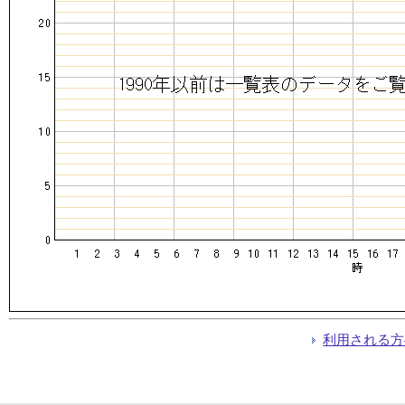
利用される方