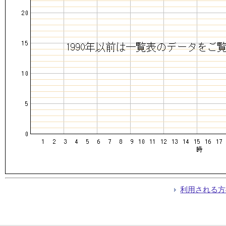
利用される方