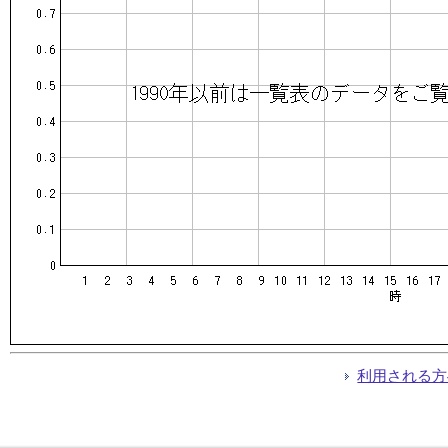
利用される方