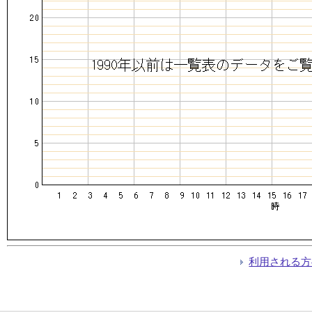
利用される方