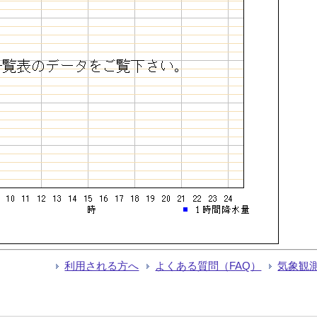
利用される方へ
よくある質問（FAQ）
気象観