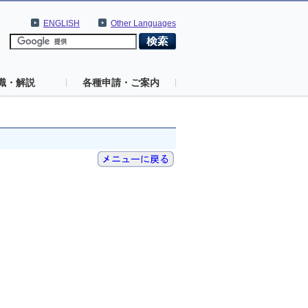
ENGLISH
Other Languages
識・解説
各種申請・ご案内