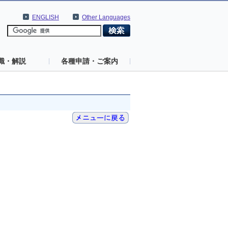
ENGLISH
Other Languages
識・解説
各種申請・ご案内