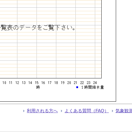
利用される方へ
よくある質問（FAQ）
気象観