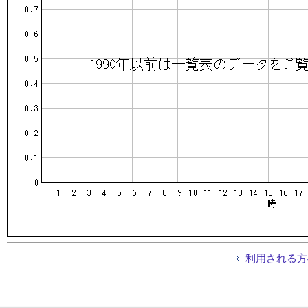
利用される方