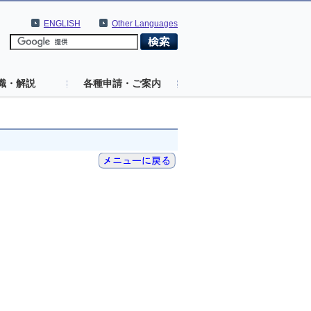
ENGLISH
Other Languages
識・解説
各種申請・ご案内