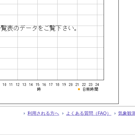
利用される方へ
よくある質問（FAQ）
気象観