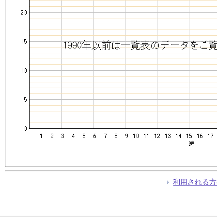
利用される方