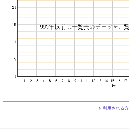
利用される方