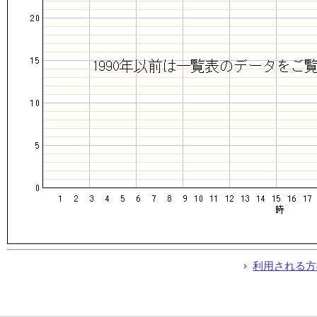
利用される方