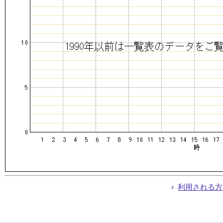
利用される方