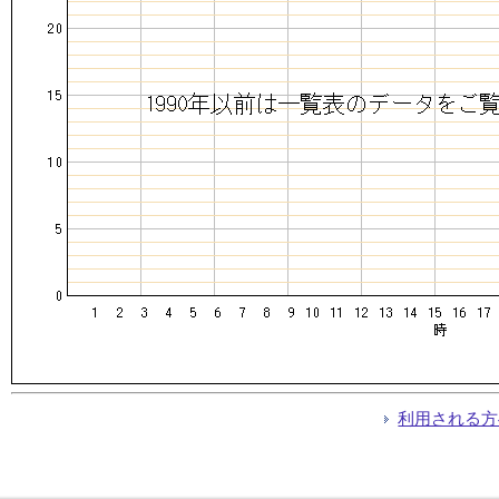
利用される方