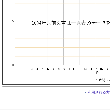
利用される方