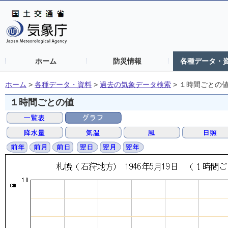
ホーム
防災情報
各種データ・
ホーム
>
各種データ・資料
>
過去の気象データ検索
>
１時間ごとの
１時間ごとの値