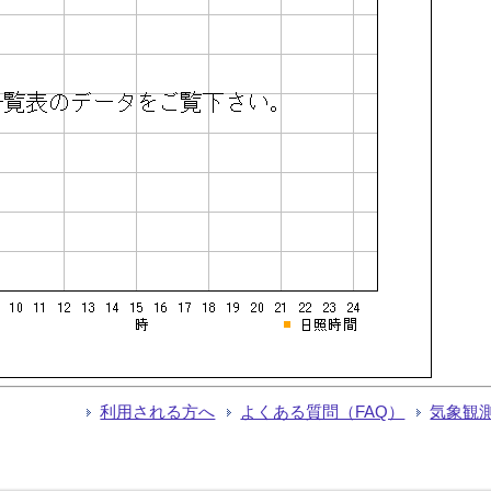
利用される方へ
よくある質問（FAQ）
気象観