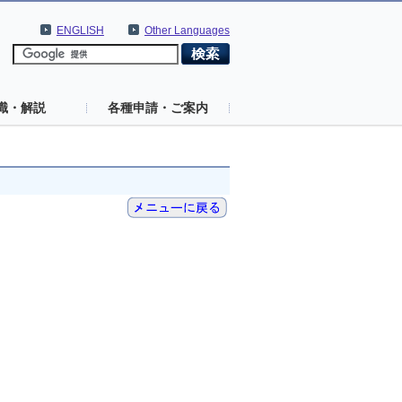
ENGLISH
Other Languages
識・解説
各種申請・ご案内