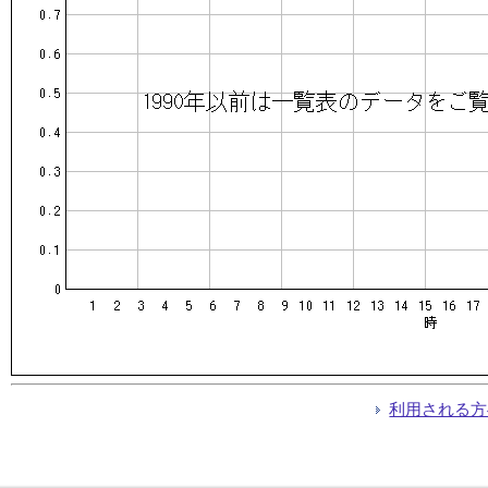
利用される方