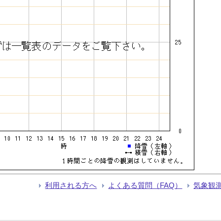
利用される方へ
よくある質問（FAQ）
気象観