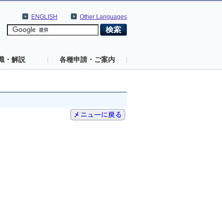
ENGLISH
Other Languages
識・解説
各種申請・ご案内