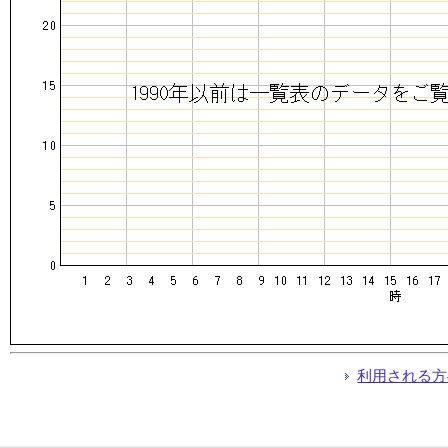
利用される方