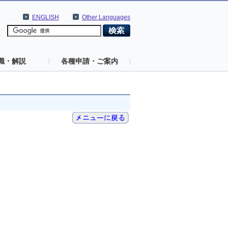
ENGLISH
Other Languages
識・解説
各種申請・ご案内