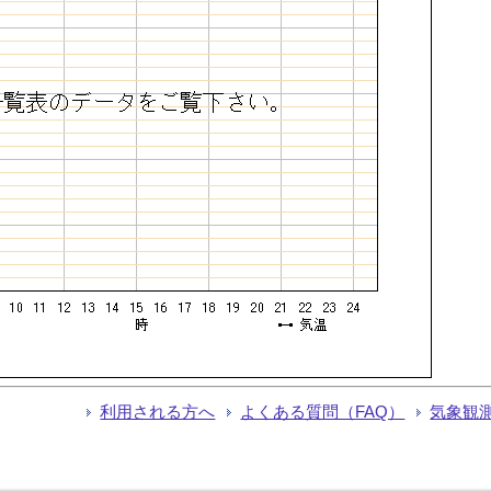
利用される方へ
よくある質問（FAQ）
気象観