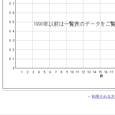
利用される方