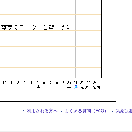
利用される方へ
よくある質問（FAQ）
気象観