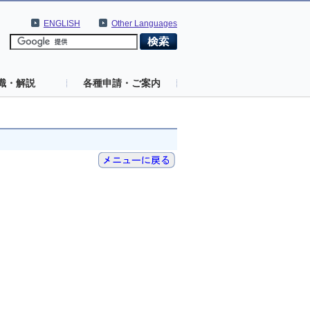
ENGLISH
Other Languages
識・解説
各種申請・ご案内