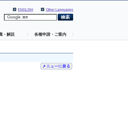
ENGLISH
Other Languages
識・解説
各種申請・ご案内