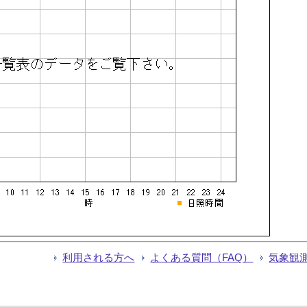
利用される方へ
よくある質問（FAQ）
気象観