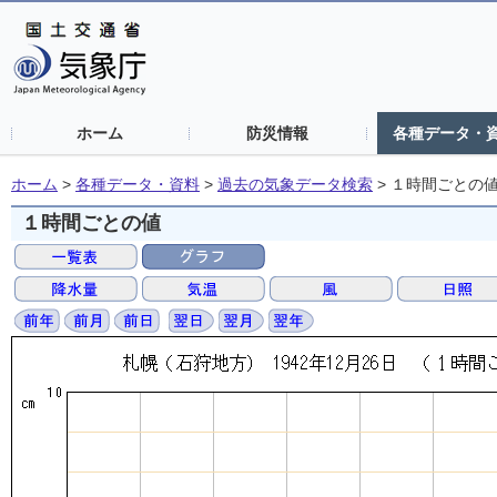
ホーム
防災情報
各種データ・
ホーム
>
各種データ・資料
>
過去の気象データ検索
>
１時間ごとの
１時間ごとの値