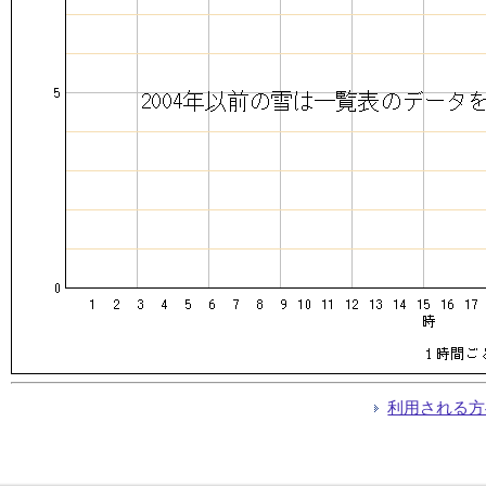
利用される方