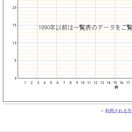
利用される方