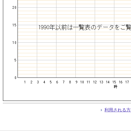
利用される方