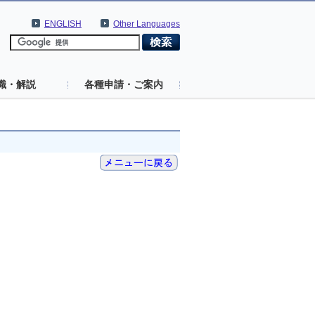
ENGLISH
Other Languages
識・解説
各種申請・ご案内