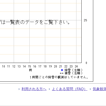
利用される方へ
よくある質問（FAQ）
気象観