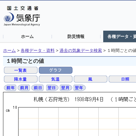
ホーム
防災情報
各種データ・
ホーム
>
各種データ・資料
>
過去の気象データ検索
>
１時間ごとの
１時間ごとの値