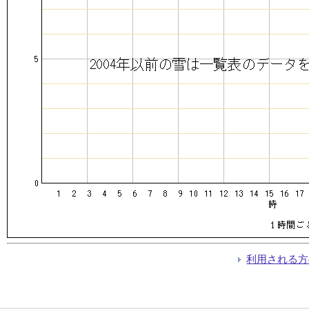
利用される方