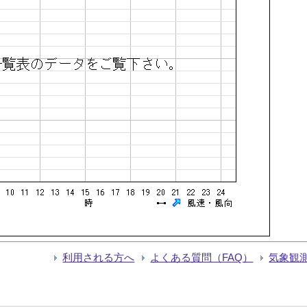
利用される方へ
よくある質問（FAQ）
気象観