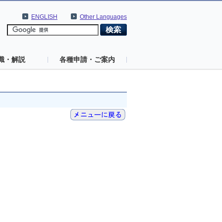
ENGLISH
Other Languages
識・解説
各種申請・ご案内