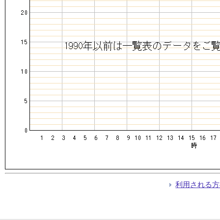
利用される方