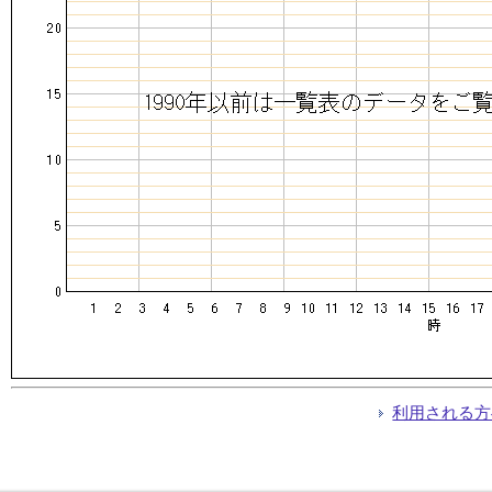
利用される方