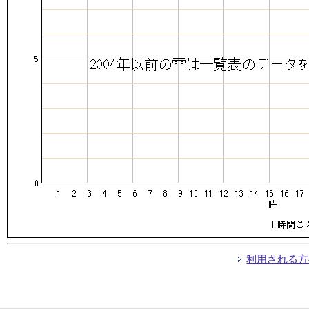
利用される方