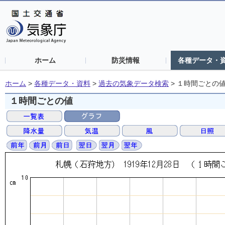
ホーム
防災情報
各種データ・
ホーム
>
各種データ・資料
>
過去の気象データ検索
>
１時間ごとの
１時間ごとの値