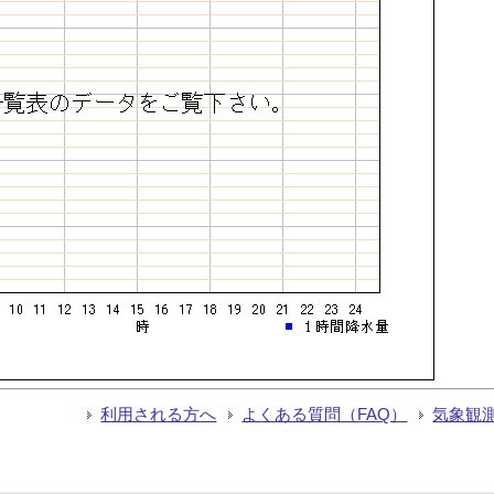
利用される方へ
よくある質問（FAQ）
気象観