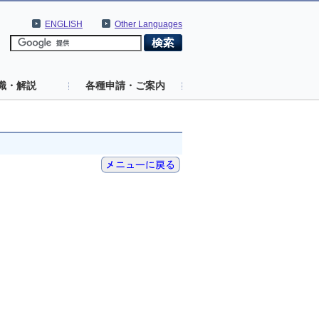
ENGLISH
Other Languages
識・解説
各種申請・ご案内